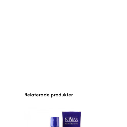
Relaterade produkter