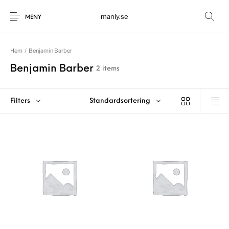
manly.se
MENY
Hem
/
Benjamin Barber
Benjamin Barber
2 items
Filters
Standardsortering