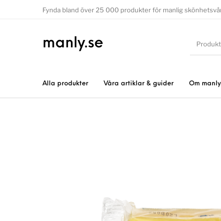
Fynda bland över 25 000 produkter för manlig skönhetsvå
manly.se
Alla produkter
Våra artiklar & guider
Om manly