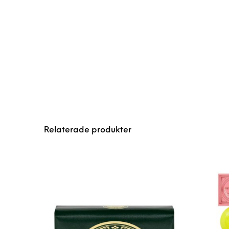
Relaterade produkter