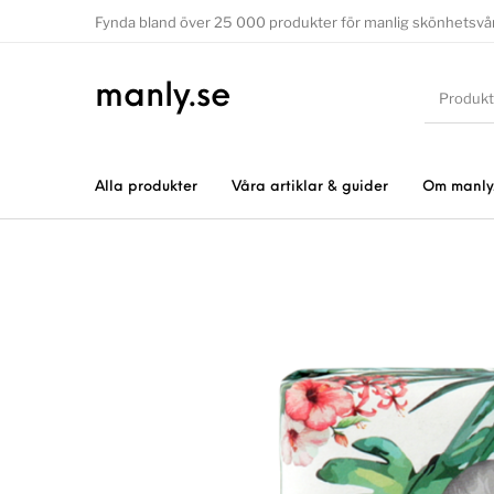
Fynda bland över 25 000 produkter för manlig skönhetsvå
manly.se
Alla produkter
Våra artiklar & guider
Om manly