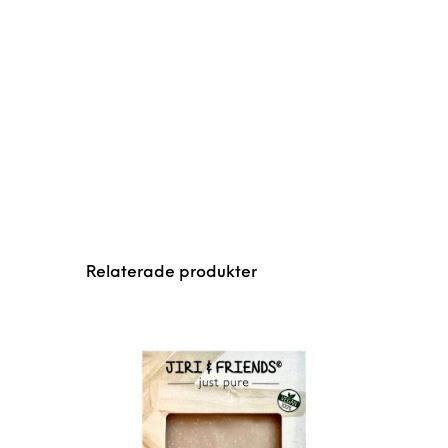
Relaterade produkter