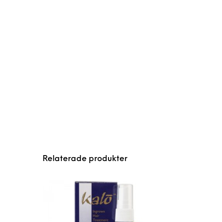
Relaterade produkter