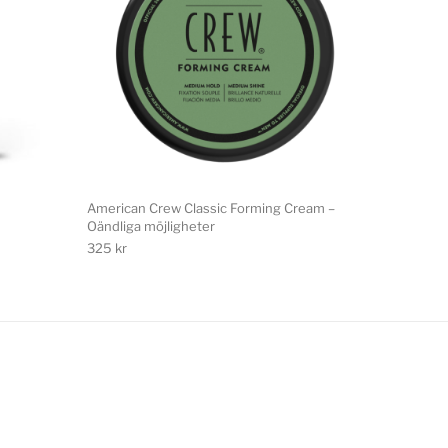
American Crew Classic Forming Cream –
Oändliga möjligheter
325
kr