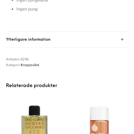
Ingen pung
Ytterligare information
Artikelnr:
8296
Kategori:
Kroppsvård
Relaterade produkter