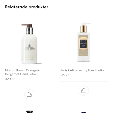
Relaterade produkter
Molton Brown Orange &
Floris Cefiro Luxury Hand Lotion
Bergamot Hand Lotion
515
kr
329
kr