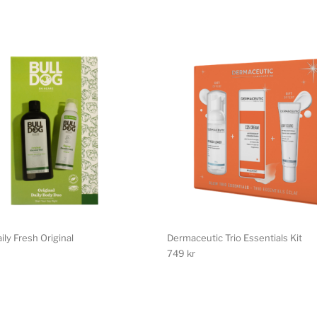
ily Fresh Original
Dermaceutic Trio Essentials Kit
749
kr