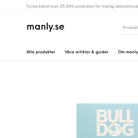
Fynda bland över 25 000 produkter för manlig skönhetsvå
manly.se
Alla produkter
Våra artiklar & guider
Om manly