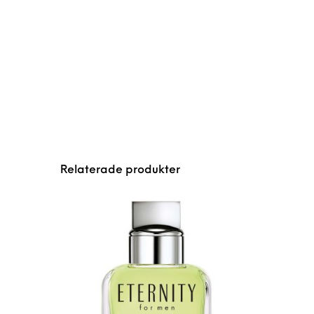
Relaterade produkter