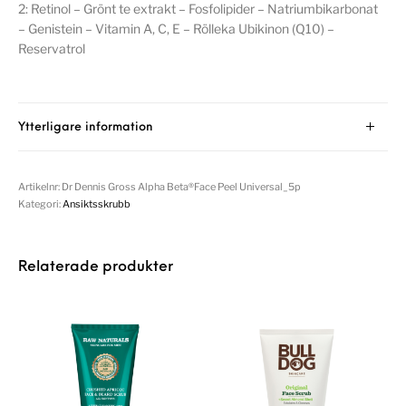
2: Retinol – Grönt te extrakt – Fosfolipider – Natriumbikarbonat
– Genistein – Vitamin A, C, E – Rölleka Ubikinon (Q10) –
Reservatrol
Ytterligare information
Artikelnr:
Dr Dennis Gross Alpha Beta®Face Peel Universal_5p
Kategori:
Ansiktsskrubb
Relaterade produkter