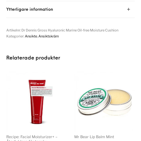
Ytterligare information
Artikelnr:
Dr Dennis Gross Hyaluronic Marine Oil-free Moisture Cushion
Kategorier:
Ansikte
,
Ansiktskräm
Relaterade produkter
Recipe: Facial Moisturizer+ –
Mr Bear Lip Balm Mint