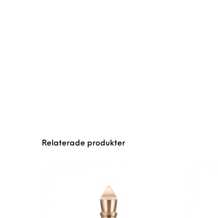
Relaterade produkter