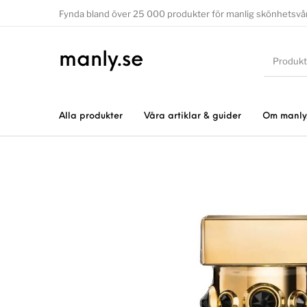
Fynda bland över 25 000 produkter för manlig skönhetsvå
manly.se
Alla produkter
Våra artiklar & guider
Om manly