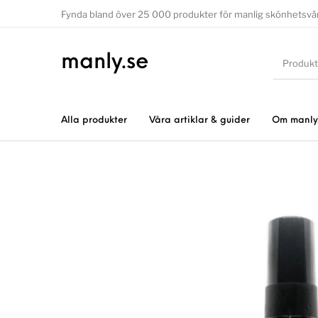
Fynda bland över 25 000 produkter för manlig skönhetsvå
manly.se
Alla produkter
Våra artiklar & guider
Om manly