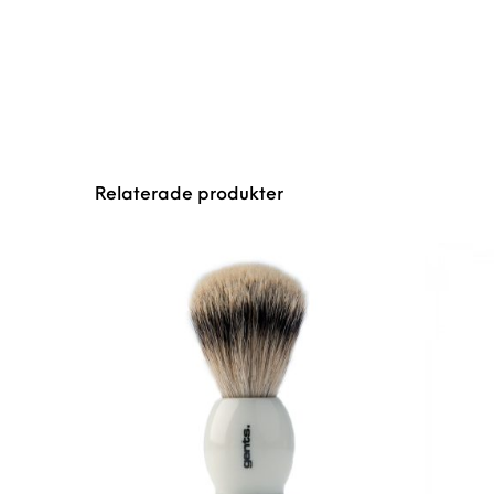
Relaterade produkter