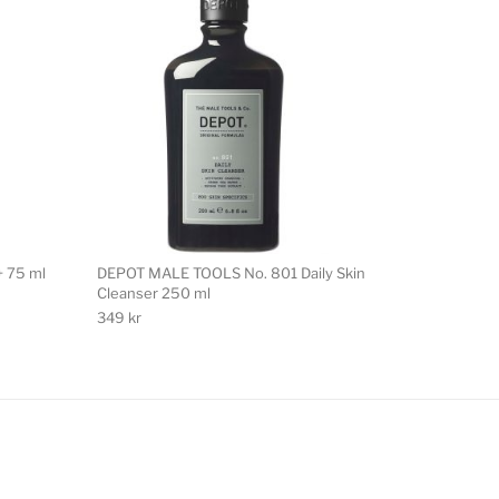
+ 75 ml
DEPOT MALE TOOLS No. 801 Daily Skin
Cleanser 250 ml
349
kr