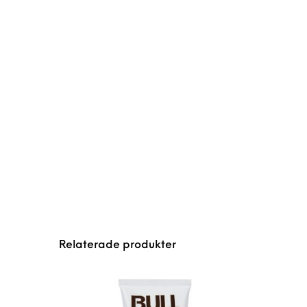
Relaterade produkter