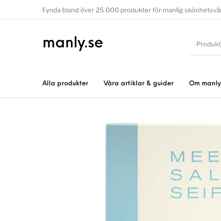
Fynda bland över 25 000 produkter för manlig skönhetsvå
manly.se
Alla produkter
Våra artiklar & guider
Om manly