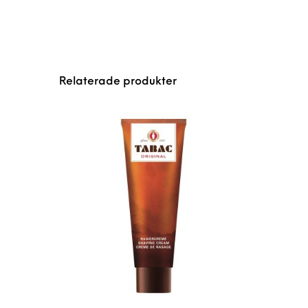
Relaterade produkter