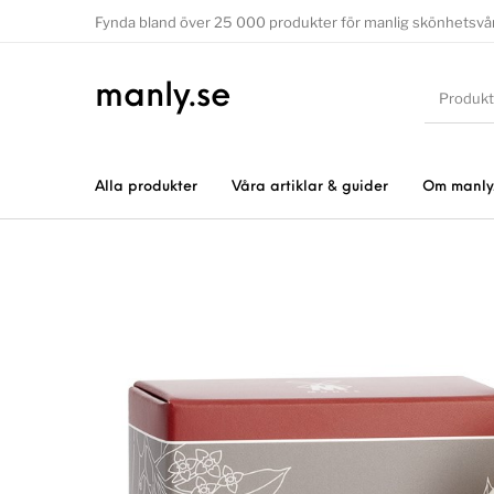
Fynda bland över 25 000 produkter för manlig skönhetsvå
manly.se
Alla produkter
Våra artiklar & guider
Om manly