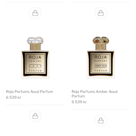
Roja Parfums Aoud Parfum
Roja Parfums Amber Aoud
Parfum
6 539
kr
6 539
kr