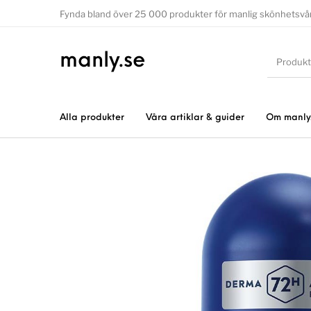
Fynda bland över 25 000 produkter för manlig skönhetsvå
manly.se
Alla produkter
Våra artiklar & guider
Om manly