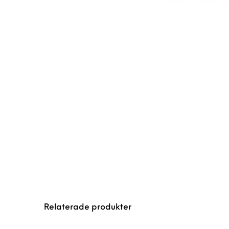
Relaterade produkter