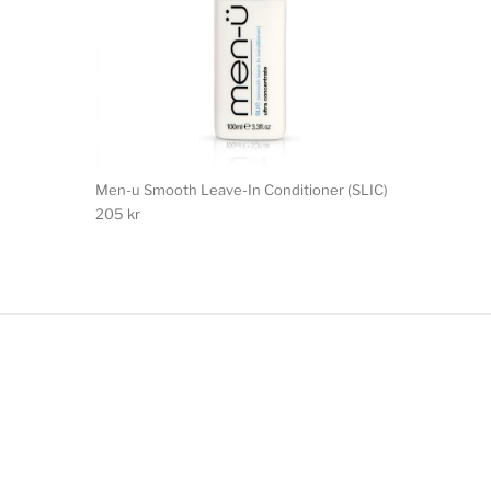
Men-u Smooth Leave-In Conditioner (SLIC)
205
kr