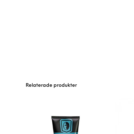
Relaterade produkter