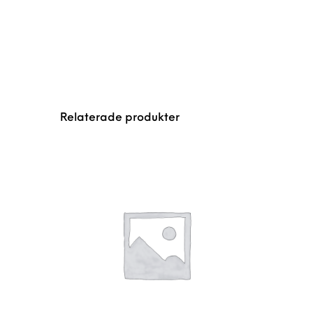
Relaterade produkter