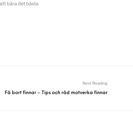
 att bära det bästa
Next Reading
Få bort finnar – Tips och råd motverka finnar