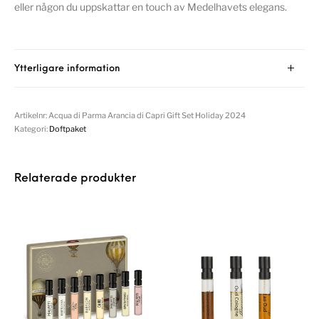
eller någon du uppskattar en touch av Medelhavets elegans.
Ytterligare information
Artikelnr:
Acqua di Parma Arancia di Capri Gift Set Holiday 2024
Kategori:
Doftpaket
Relaterade produkter