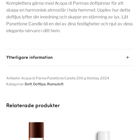
Komplettera gärna med Acqua di Parmas doftpinnar för att
skapa en harmonisk atmosfär i hela hemmet. Upplev hur detta
doftljus lyfter din inredning och skapar en stämning av lyx. Låt
Panettone Candle bli en del av dina festligheter och njut av dess
eleganta närvaro i ditt hem.
Ytterligare information
Artikelnr:
Acqua di Parma Panettone Candle 200 g Holiday 2024
Kategorier:
Doft
,
Doftljus
,
Rumsdoft
Relaterade produkter