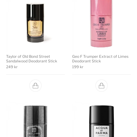
Taylor of Old Bond Street
Geo F Trumper Extract of Limes
Sandalwood Deodorant Stick
Deodorant Stick
249
kr
199
kr