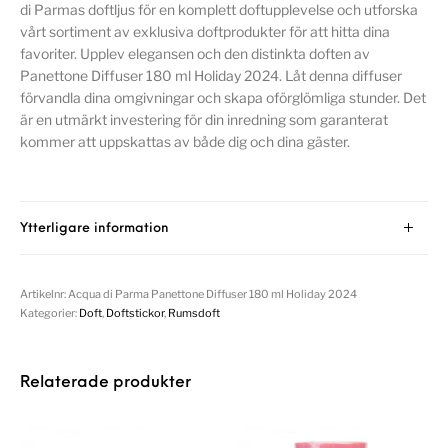
di Parmas doftljus för en komplett doftupplevelse och utforska
vårt sortiment av exklusiva doftprodukter för att hitta dina
favoriter. Upplev elegansen och den distinkta doften av
Panettone Diffuser 180 ml Holiday 2024. Låt denna diffuser
förvandla dina omgivningar och skapa oförglömliga stunder. Det
är en utmärkt investering för din inredning som garanterat
kommer att uppskattas av både dig och dina gäster.
Ytterligare information
Artikelnr:
Acqua di Parma Panettone Diffuser 180 ml Holiday 2024
Kategorier:
Doft
,
Doftstickor
,
Rumsdoft
Relaterade produkter