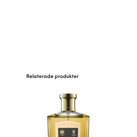
Relaterade produkter