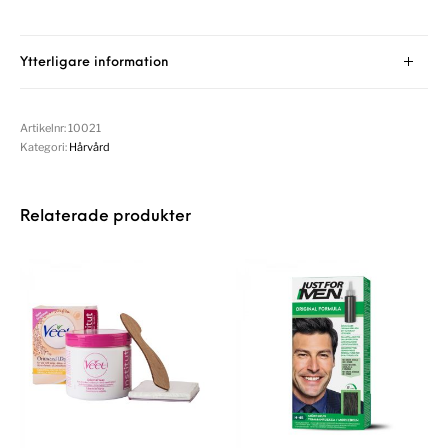
Ytterligare information
Artikelnr:
10021
Kategori:
Hårvård
Relaterade produkter