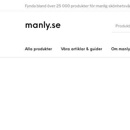
Fynda bland över 25 000 produkter för manlig skönhetsvå
manly.se
Alla produkter
Våra artiklar & guider
Om manly