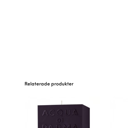
Relaterade produkter