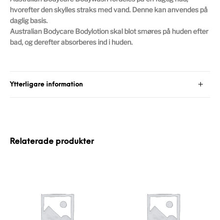
hvorefter den skylles straks med vand. Denne kan anvendes på
daglig basis.
Australian Bodycare Bodylotion skal blot smøres på huden efter
bad, og derefter absorberes ind i huden.
Ytterligare information
Relaterade produkter