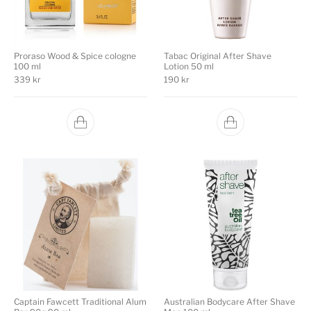
Proraso Wood & Spice cologne
Tabac Original After Shave
100 ml
Lotion 50 ml
339
kr
190
kr
Captain Fawcett Traditional Alum
Australian Bodycare After Shave