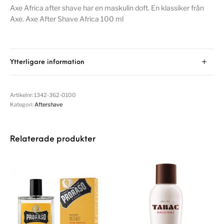
Axe Africa after shave har en maskulin doft. En klassiker från
Axe. Axe After Shave Africa 100 ml
Ytterligare information
Artikelnr:
1342-362-0100
Kategori:
Aftershave
Relaterade produkter