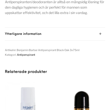
Antiperspiranten/deodoranten är alltså en mångsidig lösning för
den dagliga hygienen och är perfekt för mannen som
uppskattar effektivitet, och det lilla extra i sin vardag.
Ytterligare information
Artikelnr:
Benjamin Barber Antiperspirant Black Oak 3x75ml
Kategori:
Antiperspirant
Relaterade produkter