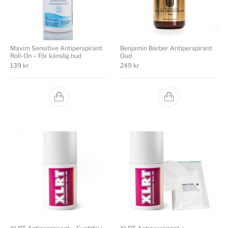
Maxim Sensitive Antiperspirant
Benjamin Barber Antiperspirant
Roll-On – För känslig hud
Oud
139
kr
249
kr