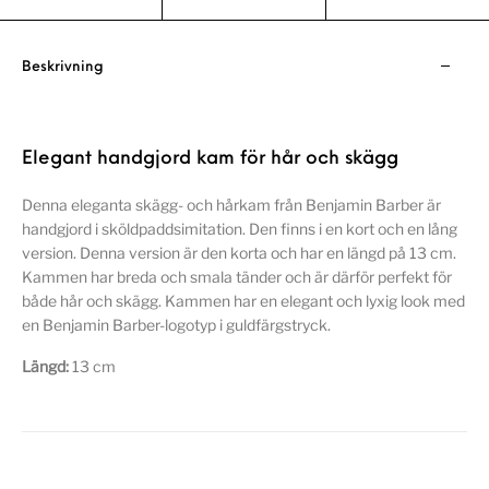
Beskrivning
Elegant handgjord kam för hår och skägg
Denna eleganta skägg- och hårkam från Benjamin Barber är
handgjord i sköldpaddsimitation. Den finns i en kort och en lång
version. Denna version är den korta och har en längd på 13 cm.
Kammen har breda och smala tänder och är därför perfekt för
både hår och skägg. Kammen har en elegant och lyxig look med
en Benjamin Barber-logotyp i guldfärgstryck.
Längd:
13 cm