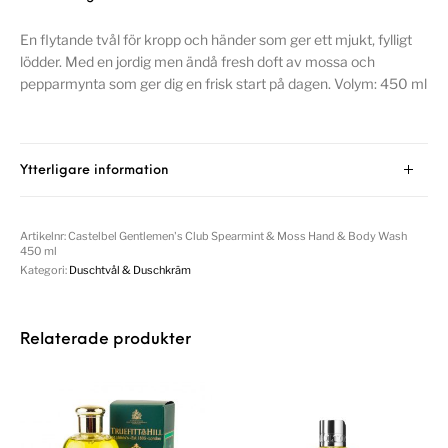
En flytande tvål för kropp och händer som ger ett mjukt, fylligt
lödder. Med en jordig men ändå fresh doft av mossa och
pepparmynta som ger dig en frisk start på dagen. Volym: 450 ml
Ytterligare information
Artikelnr:
Castelbel Gentlemen's Club Spearmint & Moss Hand & Body Wash
450 ml
Kategori:
Duschtvål & Duschkräm
Relaterade produkter