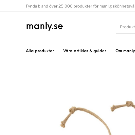
Fynda bland över 25 000 produkter för manlig skönhetsvå
manly.se
Alla produkter
Våra artiklar & guider
Om manly