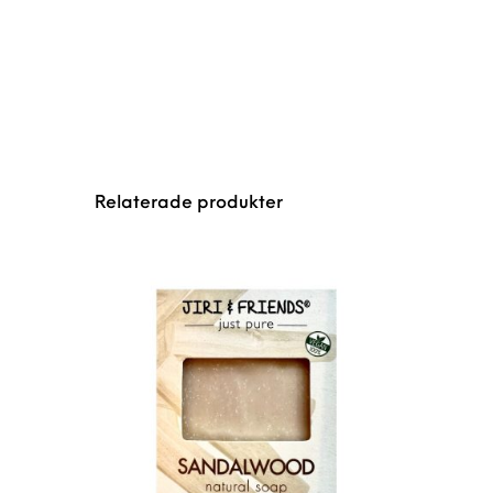
Relaterade produkter