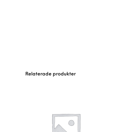
Relaterade produkter