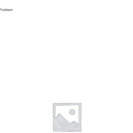
Problem