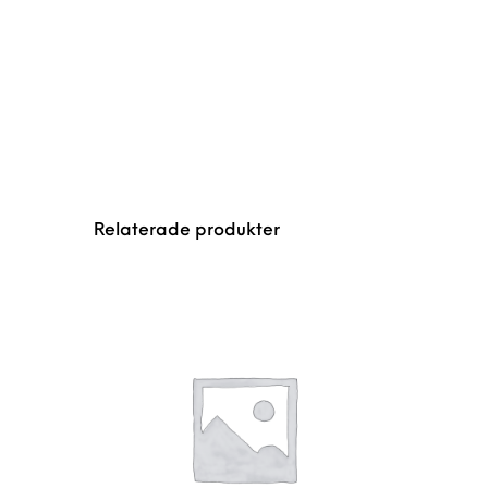
Relaterade produkter