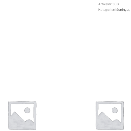
Artikelnr:
308
Kategorier:
lösningar
,