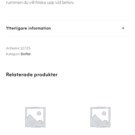
rummen du vill friska upp vid behov.
Ytterligare information
Artikelnr:
12725
Kategori:
Dofter
Relaterade produkter