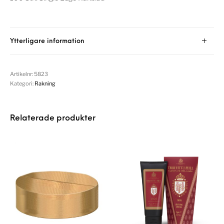
Ytterligare information
Artikelnr:
5823
Kategori:
Rakning
Relaterade produkter