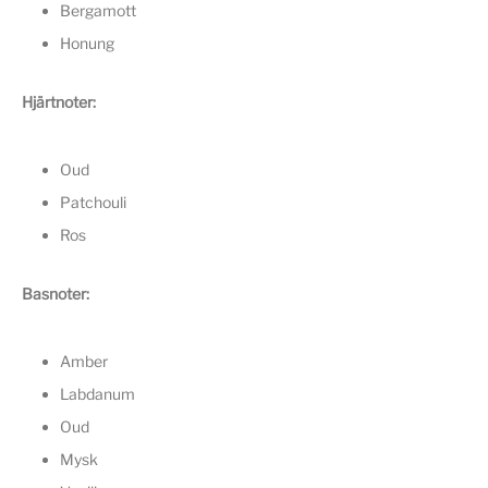
Bergamott
Honung
Hjärtnoter:
Oud
Patchouli
Ros
Basnoter:
Amber
Labdanum
Oud
Mysk