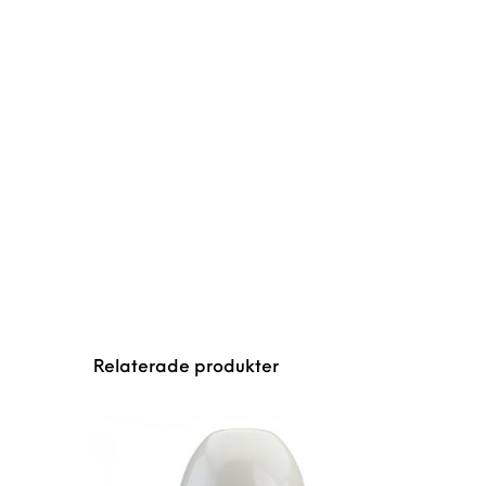
Relaterade produkter