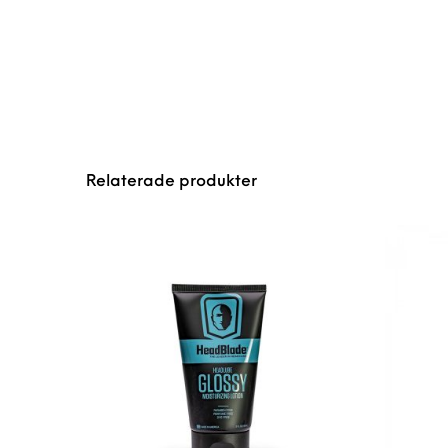
Relaterade produkter