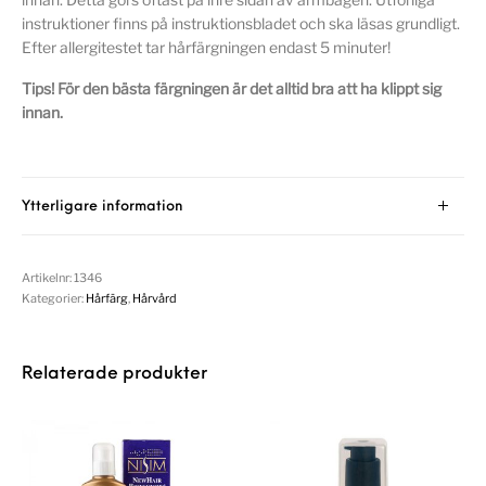
instruktioner finns på instruktionsbladet och ska läsas grundligt.
Efter allergitestet tar hårfärgningen endast 5 minuter!
Tips! För den bästa färgningen är det alltid bra att ha klippt sig
innan.
Ytterligare information
Artikelnr:
1346
Kategorier:
Hårfärg
,
Hårvård
Relaterade produkter