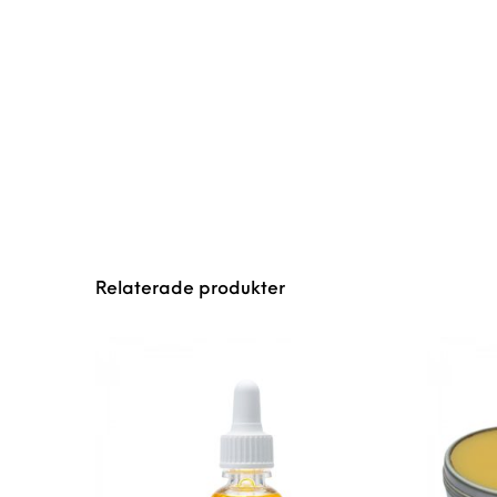
Relaterade produkter