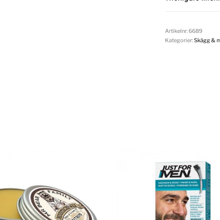
Artikelnr:
6689
Kategorier:
Skägg & 