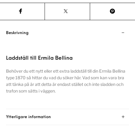
Beskrivning
Laddställ till Ermila Bellina
Behöver du ett nytt eller ett extra laddställ till din Ermila Bellina
type 1870 så hittar du vad du söker här. Vad som kan vara bra
att tänka på är att detta är endast stället och inte sladden och
trafon som sätts i väggen.
Ytterligare information