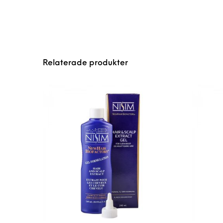
Relaterade produkter