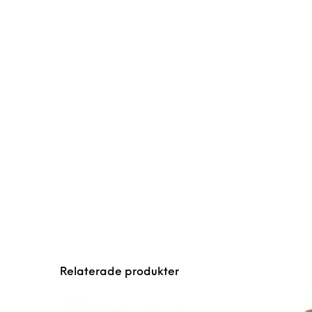
Relaterade produkter