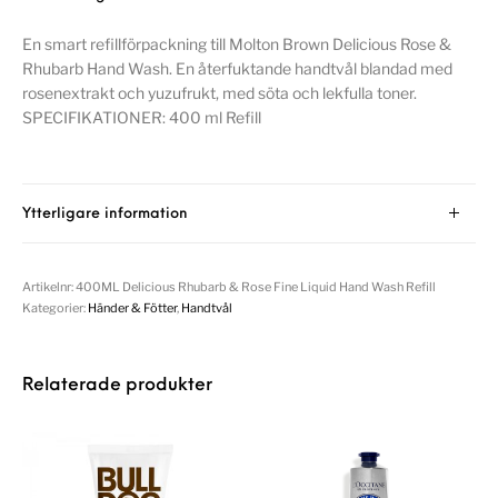
En smart refillförpackning till Molton Brown Delicious Rose &
Rhubarb Hand Wash. En återfuktande handtvål blandad med
rosenextrakt och yuzufrukt, med söta och lekfulla toner.
SPECIFIKATIONER: 400 ml Refill
Ytterligare information
Artikelnr:
400ML Delicious Rhubarb & Rose Fine Liquid Hand Wash Refill
Kategorier:
Händer & Fötter
,
Handtvål
Relaterade produkter