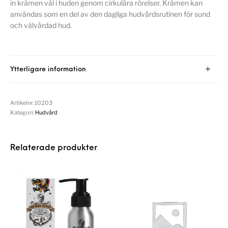
in krämen väl i huden genom cirkulära rörelser. Krämen kan
användas som en del av den dagliga hudvårdsrutinen för sund
och välvårdad hud.
Ytterligare information
Artikelnr:
10203
Kategori:
Hudvård
Relaterade produkter