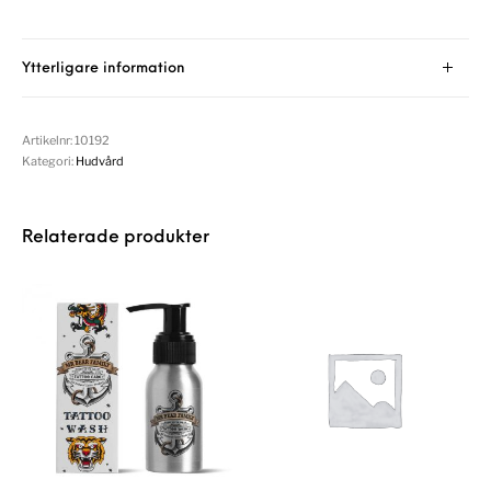
Ytterligare information
Artikelnr:
10192
Kategori:
Hudvård
Relaterade produkter