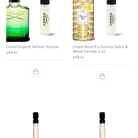
Creed Original Vetiver Sample
Creed Royal Exclusives Spice &
Wood Sample 2 ml
149
kr
149
kr