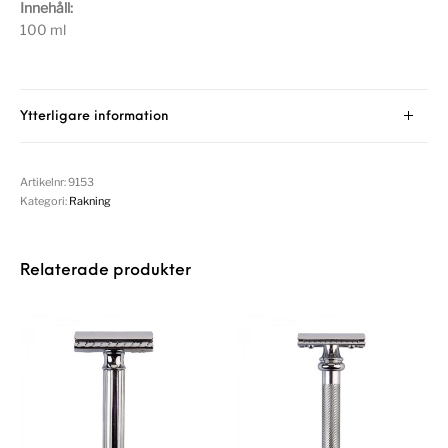
Innehåll:
100 ml
Ytterligare information
Artikelnr:
9153
Kategori:
Rakning
Relaterade produkter