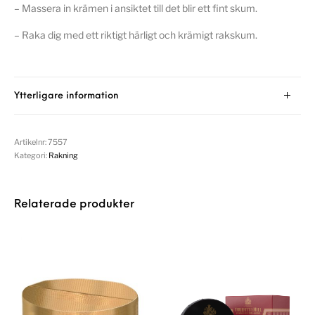
– Massera in krämen i ansiktet till det blir ett fint skum.
– Raka dig med ett riktigt härligt och krämigt rakskum.
Ytterligare information
Artikelnr:
7557
Kategori:
Rakning
Relaterade produkter